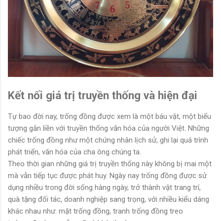
Kết nối giá trị truyền thống và hiện đại
Tự bao đời nay, trống đồng được xem là một báu vật, một biểu
tượng gắn liền với truyền thống văn hóa của người Việt. Những
chiếc trống đồng như một chứng nhân lịch sử, ghi lại quá trình
phát triển, văn hóa của cha ông chúng ta.
Theo thời gian những giá trị truyền thống này không bị mai một
mà vẫn tiếp tục được phát huy. Ngày nay trống đồng được sử
dụng nhiều trong đời sống hàng ngày, trở thành vật trang trí,
quà tặng đối tác, doanh nghiệp sang trọng, với nhiều kiểu dáng
khác nhau như: mặt trống đồng, tranh trống đồng treo