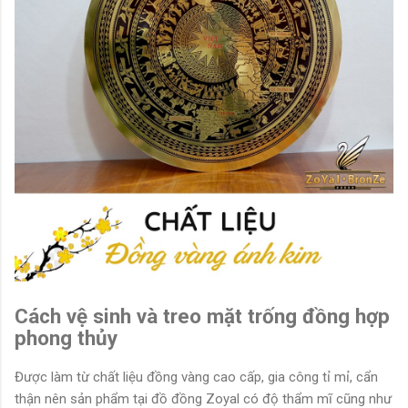
Cách vệ sinh và treo mặt trống đồng hợp
phong thủy
Được làm từ chất liệu đồng vàng cao cấp, gia công tỉ mỉ, cẩn
thận nên sản phẩm tại đồ đồng Zoyal có độ thẩm mĩ cũng như